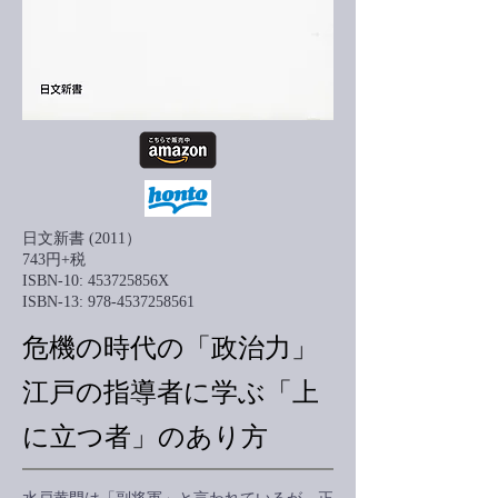
日文新書 (2011）
743円+税
ISBN-10: 453725856X
ISBN-13: 978-4537258561
危機の時代の「政治力」
江戸の指導者に学ぶ「上
に立つ者」のあり方