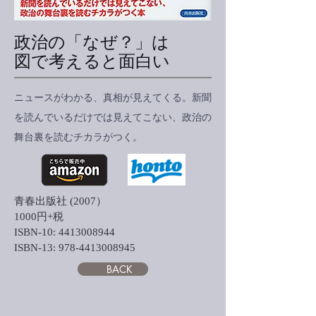
政治の「なぜ？」は
図で考えると面白い
ニュースがわかる、真相が見えてくる。新聞
を読んでいるだけでは見えてこない、政治の
舞台裏を読むチカラがつく。
青春出版社 (2007）
1000円+税
ISBN-10:
4413008944
ISBN-13: 978-4413008945
BACK